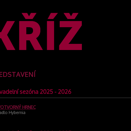
EDSTAVENÍ
vadelní sezóna 2025 - 2026
VOTVORNÝ HRNEC
adlo Hybernia