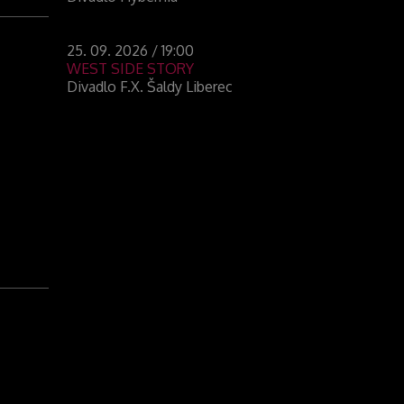
25. 09. 2026 / 19:00
WEST SIDE STORY
Divadlo F.X. Šaldy Liberec