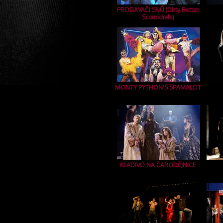
PRODAVAČI SNŮ (Dirty Rotten
Scoundrels)
MONTY PYTHON'S SPAMALOT
KLADIVO NA ČARODĚJNICE